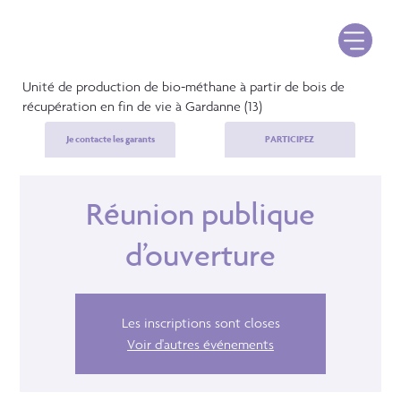
Unité de production de bio-méthane à partir de bois de
récupération en fin de vie à Gardanne (13)
Je contacte les garants
PARTICIPEZ
Réunion publique
d’ouverture
Les inscriptions sont closes
Voir d'autres événements