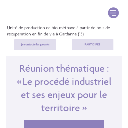
Unité de production de bio-méthane à partir de bois de
récupération en fin de vie à Gardanne (13)
Je contacte les garants
PARTICIPEZ
Réunion thématique :
« Le procédé industriel
et ses enjeux pour le
territoire »